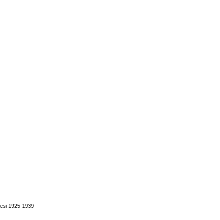
hresi 1925-1939